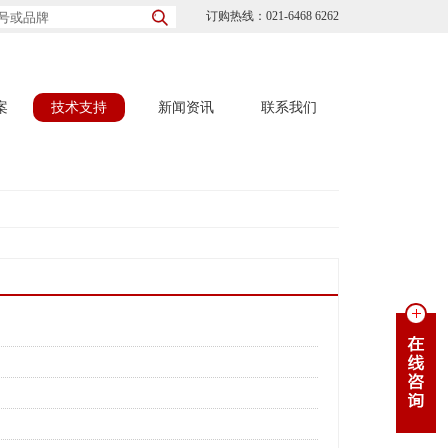
订购热线：021-6468 6262
案
技术支持
新闻资讯
联系我们