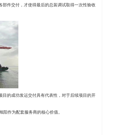
各部件交付，才使得最后的总装调试取得一次性验收
项目的成功发运交付具有代表性，对于后续项目的开
旭阳作为配套服务商的核心价值。