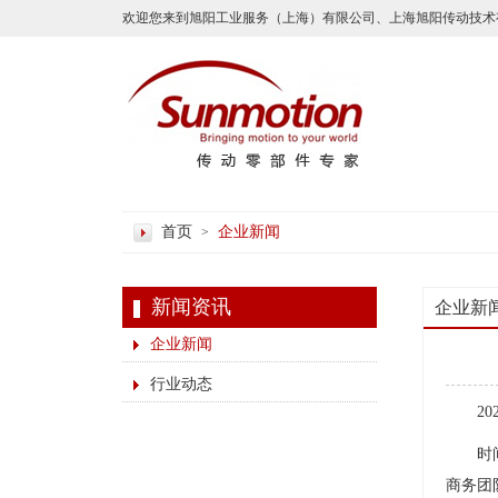
欢迎您来到旭阳工业服务（上海）有限公司、上海旭阳传动技术
首页
企业新闻
>
新闻资讯
企业新
企业新闻
行业动态
2
时
商务团