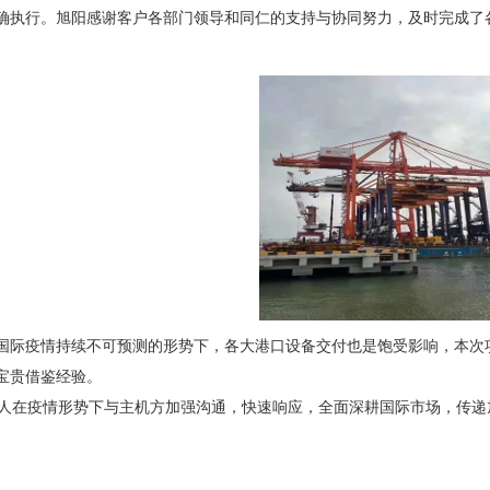
确执行。旭阳感谢客户各部门领导和同仁的支持与协同努力，及时完成了
国际疫情持续不可预测的形势下，各大港口设备交付也是饱受影响，本次
宝贵借鉴经验。
在疫情形势下与主机方加强沟通，快速响应，全面深耕国际市场，传递